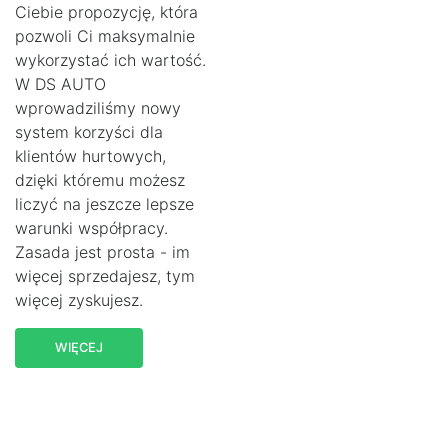
Ciebie propozycję, która
pozwoli Ci maksymalnie
wykorzystać ich wartość.
W DS AUTO
wprowadziliśmy nowy
system korzyści dla
klientów hurtowych,
dzięki któremu możesz
liczyć na jeszcze lepsze
warunki współpracy.
Zasada jest prosta - im
więcej sprzedajesz, tym
więcej zyskujesz.
WIĘCEJ