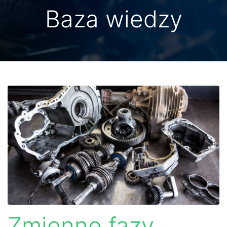
Baza wiedzy
Zmienne fazy