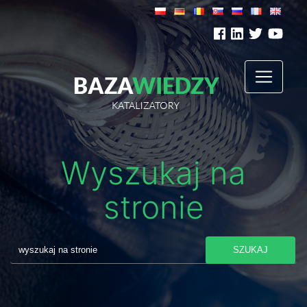
Wyszukaj na
stronie
SZUKAJ