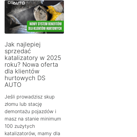
Jak najlepiej
sprzedać
katalizatory w 2025
roku? Nowa oferta
dla klientów
hurtowych DS
AUTO
Jeśli prowadzisz skup
złomu lub stację
demontażu pojazdów i
masz na stanie minimum
100 zużytych
katalizatorów, mamy dla