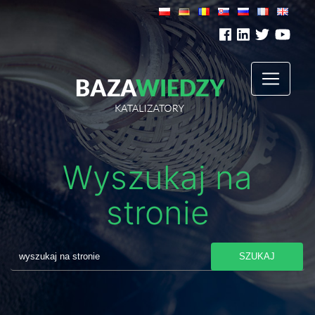
Wyszukaj na
stronie
SZUKAJ