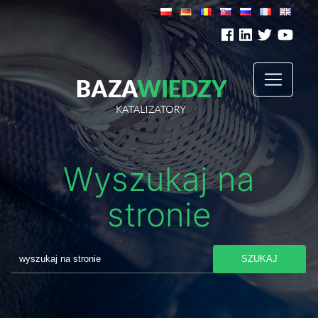
Wyszukaj na
stronie
SZUKAJ