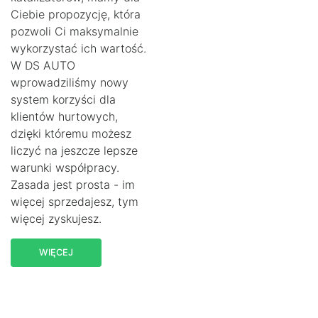
Ciebie propozycję, która
pozwoli Ci maksymalnie
wykorzystać ich wartość.
W DS AUTO
wprowadziliśmy nowy
system korzyści dla
klientów hurtowych,
dzięki któremu możesz
liczyć na jeszcze lepsze
warunki współpracy.
Zasada jest prosta - im
więcej sprzedajesz, tym
więcej zyskujesz.
WIĘCEJ