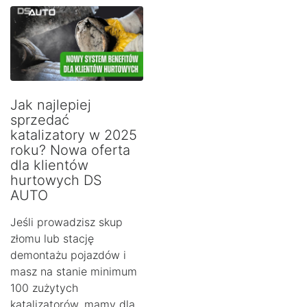
Jak najlepiej
sprzedać
katalizatory w 2025
roku? Nowa oferta
dla klientów
hurtowych DS
AUTO
Jeśli prowadzisz skup
złomu lub stację
demontażu pojazdów i
masz na stanie minimum
100 zużytych
katalizatorów, mamy dla