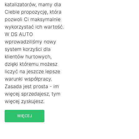
katalizatorów, mamy dla
Ciebie propozycję, która
pozwoli Ci maksymalnie
wykorzystać ich wartość.
W DS AUTO
wprowadziliśmy nowy
system korzyści dla
klientów hurtowych,
dzięki któremu możesz
liczyć na jeszcze lepsze
warunki współpracy.
Zasada jest prosta - im
więcej sprzedajesz, tym
więcej zyskujesz.
WIĘCEJ