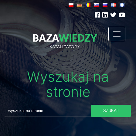
Wyszukaj na
stronie
SZUKAJ