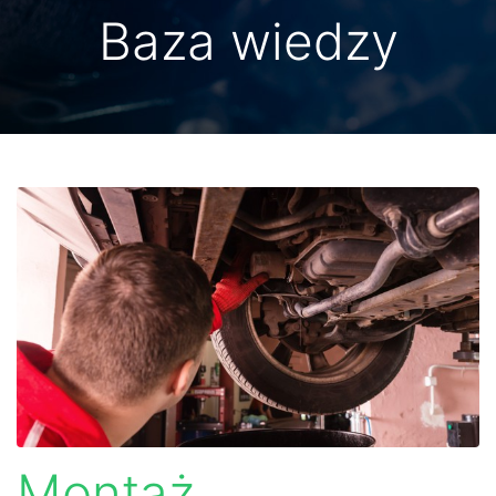
Baza wiedzy
Montaż