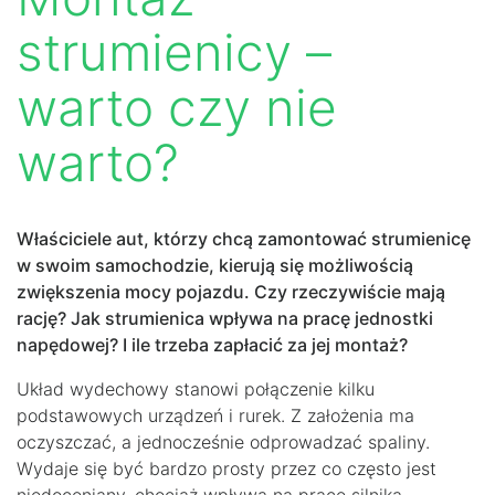
strumienicy –
warto czy nie
warto?
Właściciele aut, którzy chcą zamontować strumienicę
w swoim samochodzie, kierują się możliwością
zwiększenia mocy pojazdu. Czy rzeczywiście mają
rację? Jak strumienica wpływa na pracę jednostki
napędowej? I ile trzeba zapłacić za jej montaż?
Układ wydechowy stanowi połączenie kilku
podstawowych urządzeń i rurek. Z założenia ma
oczyszczać, a jednocześnie odprowadzać spaliny.
Wydaje się być bardzo prosty przez co często jest