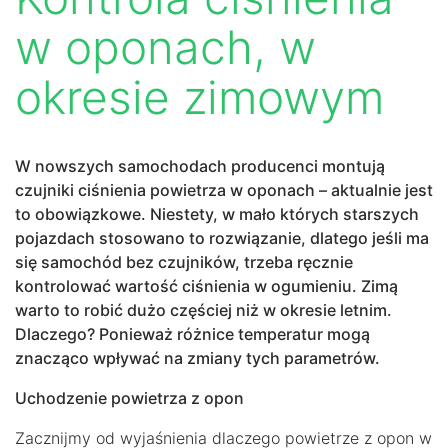
w oponach, w
okresie zimowym
W nowszych samochodach producenci montują
czujniki ciśnienia powietrza w oponach – aktualnie jest
to obowiązkowe. Niestety, w mało których starszych
pojazdach stosowano to rozwiązanie, dlatego jeśli ma
się samochód bez czujników, trzeba ręcznie
kontrolować wartość ciśnienia w ogumieniu. Zimą
warto to robić dużo częściej niż w okresie letnim.
Dlaczego? Ponieważ różnice temperatur mogą
znacząco wpływać na zmiany tych parametrów.
Uchodzenie powietrza z opon
Zacznijmy od wyjaśnienia dlaczego powietrze z opon w