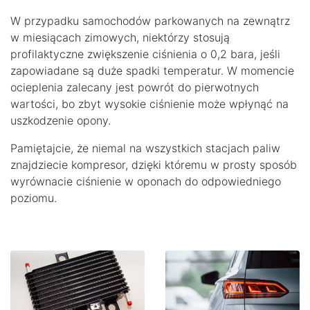
W przypadku samochodów parkowanych na zewnątrz
w miesiącach zimowych, niektórzy stosują
profilaktyczne zwiększenie ciśnienia o 0,2 bara, jeśli
zapowiadane są duże spadki temperatur. W momencie
ocieplenia zalecany jest powrót do pierwotnych
wartości, bo zbyt wysokie ciśnienie może wpłynąć na
uszkodzenie opony.
Pamiętajcie, że niemal na wszystkich stacjach paliw
znajdziecie kompresor, dzięki któremu w prosty sposób
wyrównacie ciśnienie w oponach do odpowiedniego
poziomu.