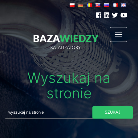
Wyszukaj na
stronie
SZUKAJ