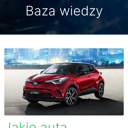
Baza wiedzy
Jakie auta