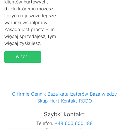
klientów hurtowych,
dzięki któremu możesz
liczyć na jeszcze lepsze
warunki współpracy.
Zasada jest prosta - im
więcej sprzedajesz, tym
więcej zyskujesz.
WIĘCEJ
O firmie
Cennik
Baza katalizatorów
Baza wiedzy
Skup
Hurt
Kontakt
RODO
Szybki kontakt:
Telefon:
+48 600 600 188