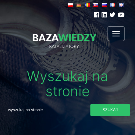
Wyszukaj na
stronie
SZUKAJ