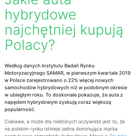
hybrydowe
najchętniej kupują
Polacy?
Według danych Instytutu Badań Rynku
Motoryzacyjnego SAMAR, w pierwszym kwartale 2019
w Polsce zarejestrowano o 22% więcej nowych
samochodów hybrydowych niż w podobnym okresie
w ubiegłym roku. To doskonale pokazuje, że auta z
napędem hybrydowym zyskują coraz większą
popularność.
Ciekawe, a może dla niektórych oczywiste jest to, że
na polskim rynku istnieje jedna dominująca marka