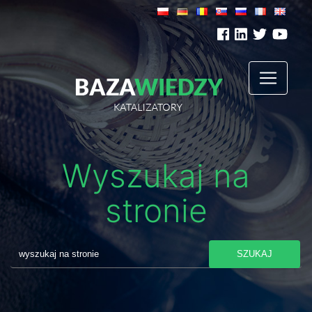
Wyszukaj na
stronie
SZUKAJ