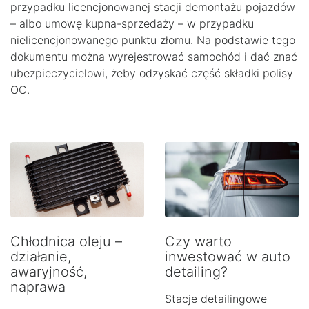
przypadku licencjonowanej stacji demontażu pojazdów
– albo umowę kupna-sprzedaży – w przypadku
nielicencjonowanego punktu złomu. Na podstawie tego
dokumentu można wyrejestrować samochód i dać znać
ubezpieczycielowi, żeby odzyskać część składki polisy
OC.
Chłodnica oleju –
Czy warto
działanie,
inwestować w auto
awaryjność,
detailing?
naprawa
Stacje detailingowe