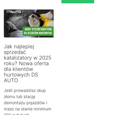
Jak najlepiej
sprzedać
katalizatory w 2025
roku? Nowa oferta
dla klientów
hurtowych DS
AUTO
Jeśli prowadzisz skup
złomu lub stację
demontażu pojazdów i
masz na stanie minimum