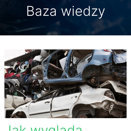
Baza wiedzy
Jak wygląda