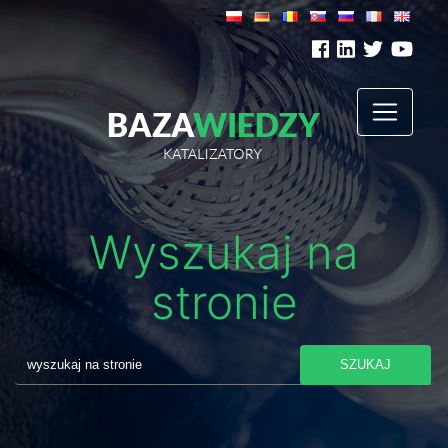
Wyszukaj na
stronie
SZUKAJ