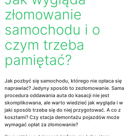
złomowanie
samochodu i o
czym trzeba
pamiętać?
Jak pozbyć się samochodu, którego nie opłaca się
naprawiać? Jedyny sposób to zezłomowanie. Sama
procedura oddawania auta do kasacji nie jest
skomplikowana, ale warto wiedzieć jak wygląda i w
jaki sposób trzeba się do niej przygotować. A co z
kosztami? Czy stacja demontażu pojazdów może
wymagać opłat za złomowanie?