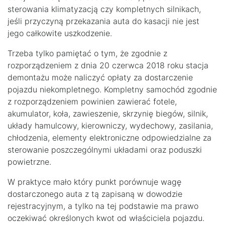
sterowania klimatyzacją czy kompletnych silnikach,
jeśli przyczyną przekazania auta do kasacji nie jest
jego całkowite uszkodzenie.
Trzeba tylko pamiętać o tym, że zgodnie z
rozporządzeniem z dnia 20 czerwca 2018 roku stacja
demontażu może naliczyć opłaty za dostarczenie
pojazdu niekompletnego. Kompletny samochód zgodnie
z rozporządzeniem powinien zawierać fotele,
akumulator, koła, zawieszenie, skrzynię biegów, silnik,
układy hamulcowy, kierowniczy, wydechowy, zasilania,
chłodzenia, elementy elektroniczne odpowiedzialne za
sterowanie poszczególnymi układami oraz poduszki
powietrzne.
W praktyce mało który punkt porównuje wagę
dostarczonego auta z tą zapisaną w dowodzie
rejestracyjnym, a tylko na tej podstawie ma prawo
oczekiwać określonych kwot od właściciela pojazdu.