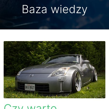
Baza wiedzy
Czy warto