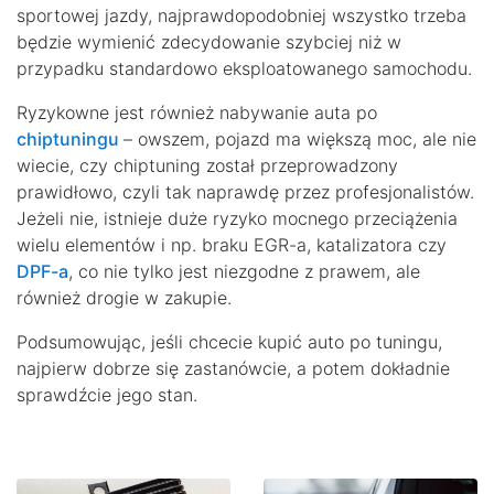
sportowej jazdy, najprawdopodobniej wszystko trzeba
będzie wymienić zdecydowanie szybciej niż w
przypadku standardowo eksploatowanego samochodu.
Ryzykowne jest również nabywanie auta po
chiptuningu
– owszem, pojazd ma większą moc, ale nie
wiecie, czy chiptuning został przeprowadzony
prawidłowo, czyli tak naprawdę przez profesjonalistów.
Jeżeli nie, istnieje duże ryzyko mocnego przeciążenia
wielu elementów i np. braku EGR-a, katalizatora czy
DPF-a
, co nie tylko jest niezgodne z prawem, ale
również drogie w zakupie.
Podsumowując, jeśli chcecie kupić auto po tuningu,
najpierw dobrze się zastanówcie, a potem dokładnie
sprawdźcie jego stan.