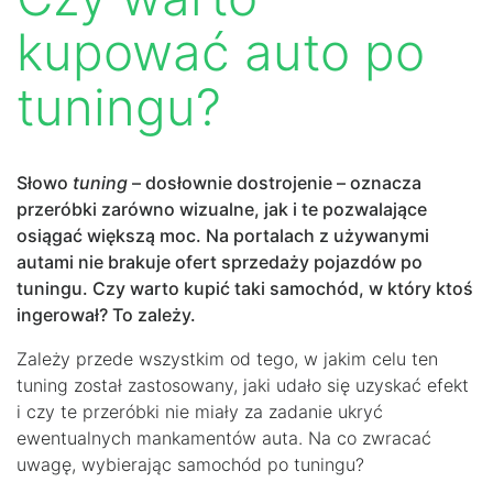
kupować auto po
tuningu?
Słowo
tuning
– dosłownie dostrojenie – oznacza
przeróbki zarówno wizualne, jak i te pozwalające
osiągać większą moc. Na portalach z używanymi
autami nie brakuje ofert sprzedaży pojazdów po
tuningu. Czy warto kupić taki samochód, w który ktoś
ingerował? To zależy.
Zależy przede wszystkim od tego, w jakim celu ten
tuning został zastosowany, jaki udało się uzyskać efekt
i czy te przeróbki nie miały za zadanie ukryć
ewentualnych mankamentów auta. Na co zwracać
uwagę, wybierając samochód po tuningu?