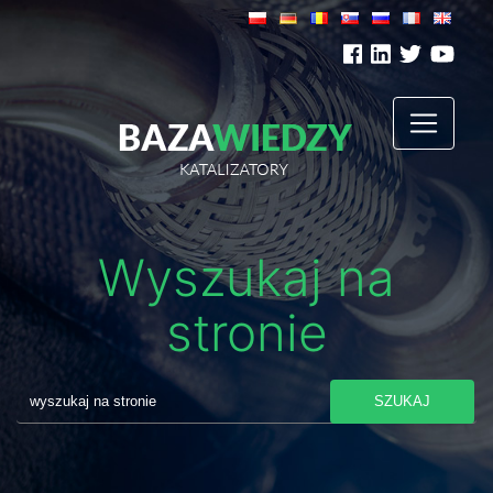
Wyszukaj na
stronie
SZUKAJ