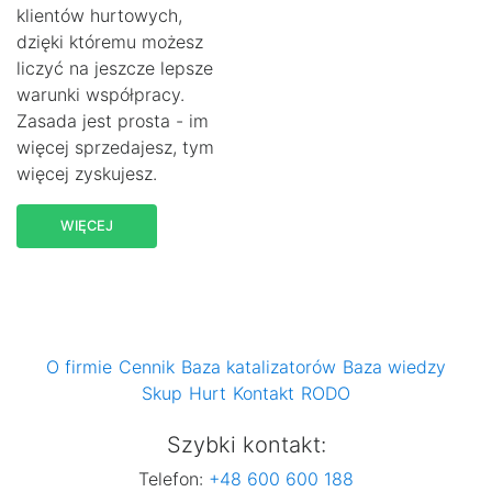
klientów hurtowych,
dzięki któremu możesz
liczyć na jeszcze lepsze
warunki współpracy.
Zasada jest prosta - im
więcej sprzedajesz, tym
więcej zyskujesz.
WIĘCEJ
O firmie
Cennik
Baza katalizatorów
Baza wiedzy
Skup
Hurt
Kontakt
RODO
Szybki kontakt:
Telefon:
+48 600 600 188