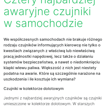
awaryjne czujniki
w samochodzie
We współczesnych samochodach nie brakuje różnego
rodzaju czujników informujących kierowcę nie tylko o
kwestiach związanych z właściwą lub niewłaściwą
pracą jednostki napędowej, lecz także o działaniu
systemów bezpieczeństwa, a nawet o niedomknięciu
klapki wlewu paliwa. Większość z nich jest niestety
podatna na awarie. Które są szczególnie narażone na
uszkodzenia i ile kosztuje ich wymiana?
Czujniki w kolektorze dolotowym
Jednymi z najbardziej awaryjnych czujników są czujniki
umieszczone w kolektorze dolotowym. W starszych