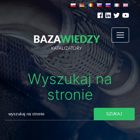
Wyszukaj na
stronie
SZUKAJ