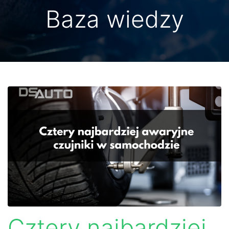
Baza wiedzy
Cztery najbardziej