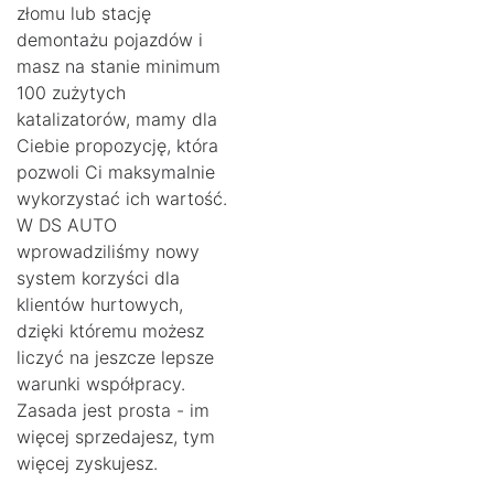
złomu lub stację
demontażu pojazdów i
masz na stanie minimum
100 zużytych
katalizatorów, mamy dla
Ciebie propozycję, która
pozwoli Ci maksymalnie
wykorzystać ich wartość.
W DS AUTO
wprowadziliśmy nowy
system korzyści dla
klientów hurtowych,
dzięki któremu możesz
liczyć na jeszcze lepsze
warunki współpracy.
Zasada jest prosta - im
więcej sprzedajesz, tym
więcej zyskujesz.