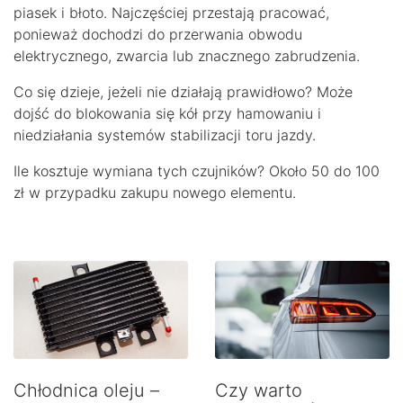
piasek i błoto. Najczęściej przestają pracować,
ponieważ dochodzi do przerwania obwodu
elektrycznego, zwarcia lub znacznego zabrudzenia.
Co się dzieje, jeżeli nie działają prawidłowo? Może
dojść do blokowania się kół przy hamowaniu i
niedziałania systemów stabilizacji toru jazdy.
Ile kosztuje wymiana tych czujników? Około 50 do 100
zł w przypadku zakupu nowego elementu.
Chłodnica oleju –
Czy warto