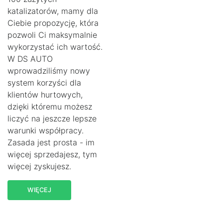
katalizatorów, mamy dla
Ciebie propozycję, która
pozwoli Ci maksymalnie
wykorzystać ich wartość.
W DS AUTO
wprowadziliśmy nowy
system korzyści dla
klientów hurtowych,
dzięki któremu możesz
liczyć na jeszcze lepsze
warunki współpracy.
Zasada jest prosta - im
więcej sprzedajesz, tym
więcej zyskujesz.
WIĘCEJ