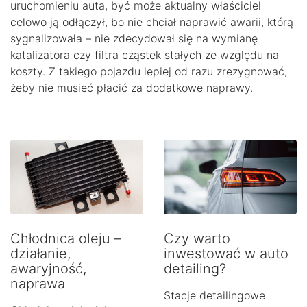
uruchomieniu auta, być może aktualny właściciel
celowo ją odłączył, bo nie chciał naprawić awarii, którą
sygnalizowała – nie zdecydował się na wymianę
katalizatora czy filtra cząstek stałych ze względu na
koszty. Z takiego pojazdu lepiej od razu zrezygnować,
żeby nie musieć płacić za dodatkowe naprawy.
Chłodnica oleju –
Czy warto
działanie,
inwestować w auto
awaryjność,
detailing?
naprawa
Stacje detailingowe