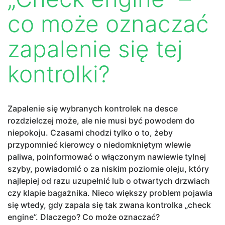
co może oznaczać
zapalenie się tej
kontrolki?
Zapalenie się wybranych kontrolek na desce
rozdzielczej może, ale nie musi być powodem do
niepokoju. Czasami chodzi tylko o to, żeby
przypomnieć kierowcy o niedomkniętym wlewie
paliwa, poinformować o włączonym nawiewie tylnej
szyby, powiadomić o za niskim poziomie oleju, który
najlepiej od razu uzupełnić lub o otwartych drzwiach
czy klapie bagażnika. Nieco większy problem pojawia
się wtedy, gdy zapala się tak zwana kontrolka „check
engine”. Dlaczego? Co może oznaczać?