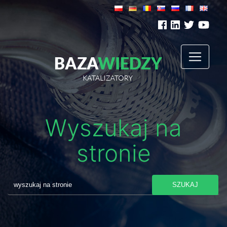
Wyszukaj na
stronie
SZUKAJ