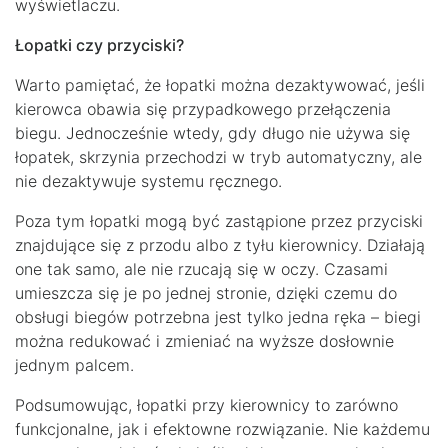
wyświetlaczu.
Łopatki czy przyciski?
Warto pamiętać, że łopatki można dezaktywować, jeśli
kierowca obawia się przypadkowego przełączenia
biegu. Jednocześnie wtedy, gdy długo nie używa się
łopatek, skrzynia przechodzi w tryb automatyczny, ale
nie dezaktywuje systemu ręcznego.
Poza tym łopatki mogą być zastąpione przez przyciski
znajdujące się z przodu albo z tyłu kierownicy. Działają
one tak samo, ale nie rzucają się w oczy. Czasami
umieszcza się je po jednej stronie, dzięki czemu do
obsługi biegów potrzebna jest tylko jedna ręka – biegi
można redukować i zmieniać na wyższe dosłownie
jednym palcem.
Podsumowując, łopatki przy kierownicy to zarówno
funkcjonalne, jak i efektowne rozwiązanie. Nie każdemu