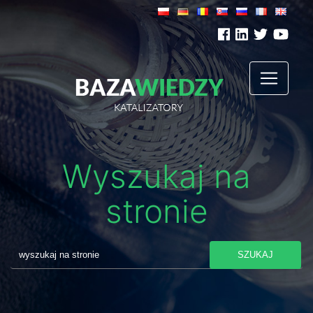
Wyszukaj na
stronie
SZUKAJ