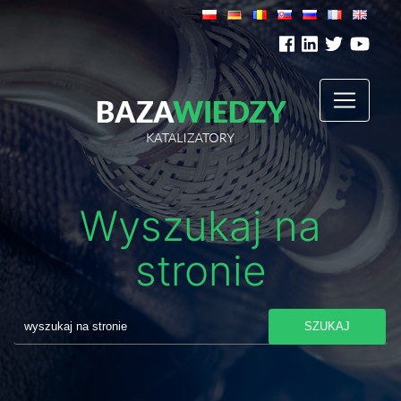
Wyszukaj na
stronie
SZUKAJ