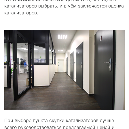
катализаторов выбрать, и в чём заключается оценка
катализаторов.
При выборе пункта скупки катализаторов лучше
всего руководствоваться предлагаемой ценой и