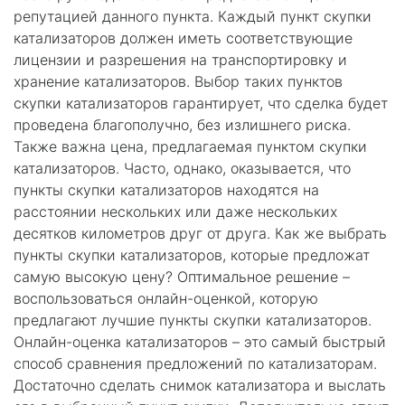
репутацией данного пункта. Каждый пункт скупки
катализаторов должен иметь соответствующие
лицензии и разрешения на транспортировку и
хранение катализаторов. Выбор таких пунктов
скупки катализаторов гарантирует, что сделка будет
проведена благополучно, без излишнего риска.
Также важна цена, предлагаемая пунктом скупки
катализаторов. Часто, однако, оказывается, что
пункты скупки катализаторов находятся на
расстоянии нескольких или даже нескольких
десятков километров друг от друга. Как же выбрать
пункты скупки катализаторов, которые предложат
самую высокую цену? Оптимальное решение –
воспользоваться онлайн-оценкой, которую
предлагают лучшие пункты скупки катализаторов.
Онлайн-оценка катализаторов – это самый быстрый
способ сравнения предложений по катализаторам.
Достаточно сделать снимок катализатора и выслать