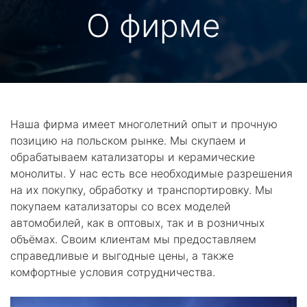
О фирме
Наша фирма имеет многолетний опыт и прочную
позицию на польском рынке. Мы скупаем и
обрабатываем катализаторы и керамические
монолиты. У нас есть все необходимые разрешения
на их покупку, обработку и транспортировку. Мы
покупаем катализаторы со всех моделей
автомобилей, как в оптовых, так и в розничных
объёмах. Своим клиентам мы предоставляем
справедливые и выгодные цены, а также
комфортные условия сотрудничества.