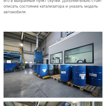
его в выбранный пункт скупки. Дополнительно стоит
описать состояние катализатора и указать модель
автомобиля.