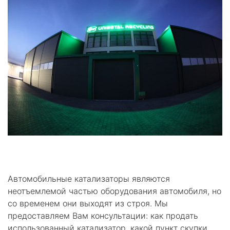
Автомобильные катализаторы являются
неотъемлемой частью оборудования автомобиля, но
со временем они выходят из строя. Мы
предоставляем Вам консультации: как продать
использованный катализатор, какой пункт скупки