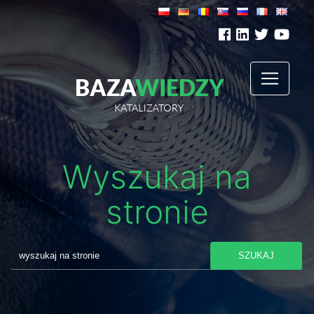
Wyszukaj na
stronie
SZUKAJ