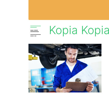
Kopia Kopia