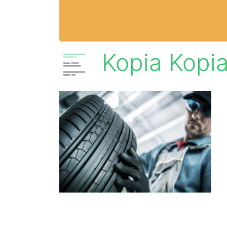
Kopia Kopia